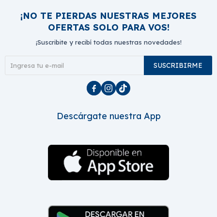
¡NO TE PIERDAS NUESTRAS MEJORES
OFERTAS SOLO PARA VOS!
¡Suscribite y recibí todas nuestras novedades!
SUSCRIBIRME



Descárgate nuestra App