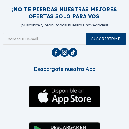
¡NO TE PIERDAS NUESTRAS MEJORES
OFERTAS SOLO PARA VOS!
¡Suscribite y recibí todas nuestras novedades!
SUSCRIBIRME



Descárgate nuestra App