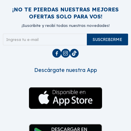
¡NO TE PIERDAS NUESTRAS MEJORES
OFERTAS SOLO PARA VOS!
¡Suscribite y recibí todas nuestras novedades!
SUSCRIBIRME



Descárgate nuestra App