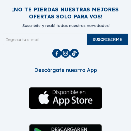
¡NO TE PIERDAS NUESTRAS MEJORES
OFERTAS SOLO PARA VOS!
¡Suscribite y recibí todas nuestras novedades!
SUSCRIBIRME



Descárgate nuestra App