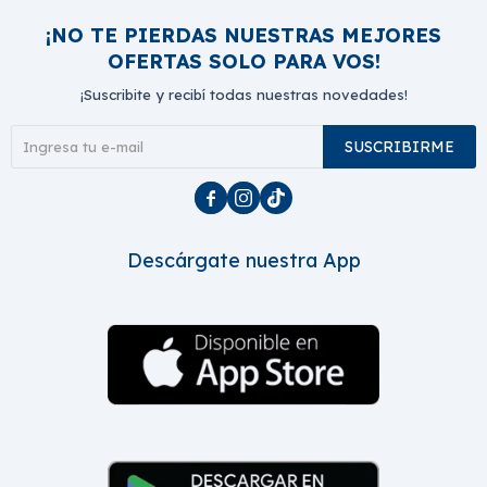
¡NO TE PIERDAS NUESTRAS MEJORES
OFERTAS SOLO PARA VOS!
¡Suscribite y recibí todas nuestras novedades!
SUSCRIBIRME



Descárgate nuestra App