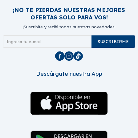
¡NO TE PIERDAS NUESTRAS MEJORES
OFERTAS SOLO PARA VOS!
¡Suscribite y recibí todas nuestras novedades!
SUSCRIBIRME



Descárgate nuestra App