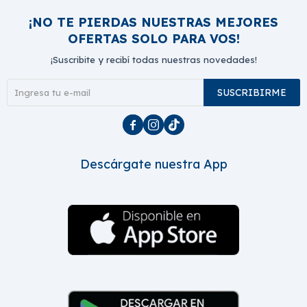
¡NO TE PIERDAS NUESTRAS MEJORES
OFERTAS SOLO PARA VOS!
¡Suscribite y recibí todas nuestras novedades!
SUSCRIBIRME



Descárgate nuestra App