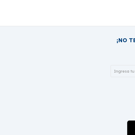
¡NO T