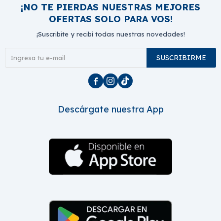
¡NO TE PIERDAS NUESTRAS MEJORES
OFERTAS SOLO PARA VOS!
¡Suscribite y recibí todas nuestras novedades!
SUSCRIBIRME



Descárgate nuestra App