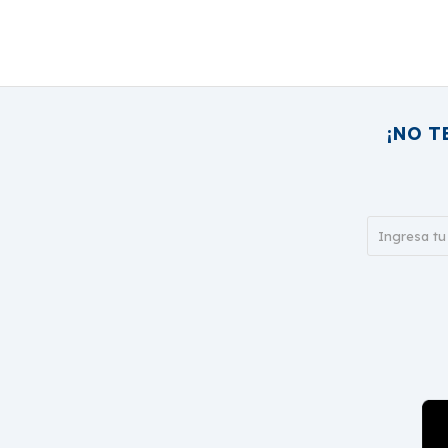
¡NO T