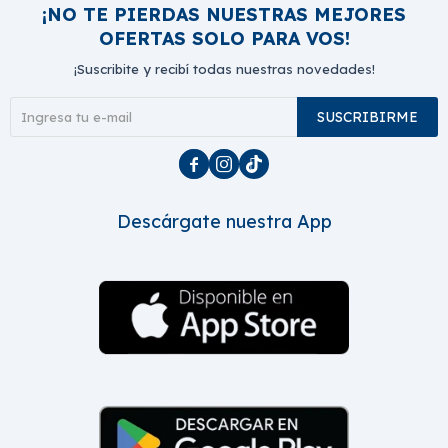
¡NO TE PIERDAS NUESTRAS MEJORES
OFERTAS SOLO PARA VOS!
¡Suscribite y recibí todas nuestras novedades!
SUSCRIBIRME



Descárgate nuestra App