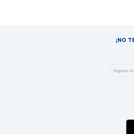
¡NO T