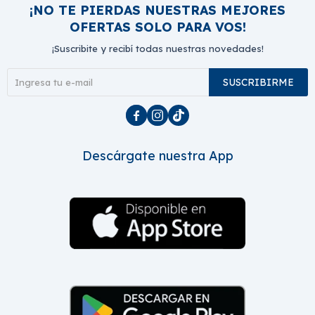
¡NO TE PIERDAS NUESTRAS MEJORES
OFERTAS SOLO PARA VOS!
¡Suscribite y recibí todas nuestras novedades!
SUSCRIBIRME



Descárgate nuestra App