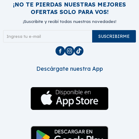
¡NO TE PIERDAS NUESTRAS MEJORES
OFERTAS SOLO PARA VOS!
¡Suscribite y recibí todas nuestras novedades!
SUSCRIBIRME



Descárgate nuestra App