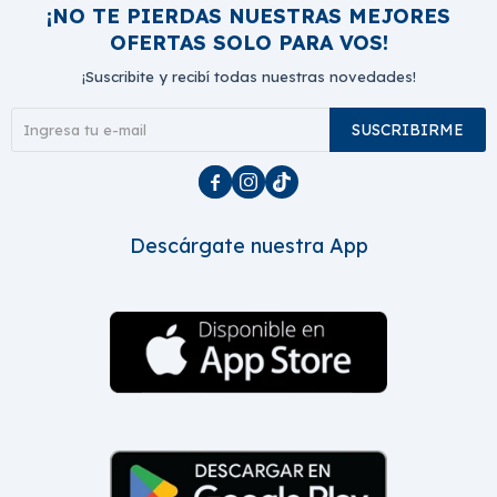
¡NO TE PIERDAS NUESTRAS MEJORES
OFERTAS SOLO PARA VOS!
¡Suscribite y recibí todas nuestras novedades!
SUSCRIBIRME



Descárgate nuestra App