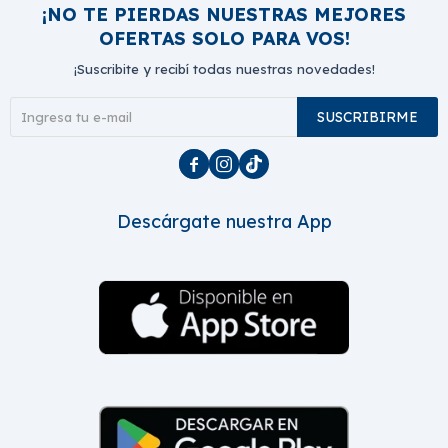
¡NO TE PIERDAS NUESTRAS MEJORES
OFERTAS SOLO PARA VOS!
¡Suscribite y recibí todas nuestras novedades!
SUSCRIBIRME



Descárgate nuestra App