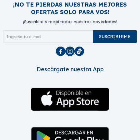
¡NO TE PIERDAS NUESTRAS MEJORES
OFERTAS SOLO PARA VOS!
¡Suscribite y recibí todas nuestras novedades!
SUSCRIBIRME



Descárgate nuestra App