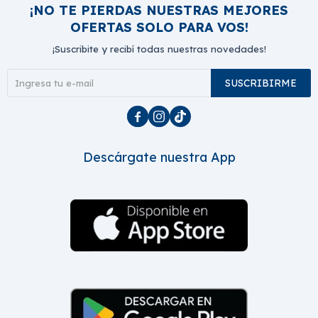
¡NO TE PIERDAS NUESTRAS MEJORES
OFERTAS SOLO PARA VOS!
¡Suscribite y recibí todas nuestras novedades!
SUSCRIBIRME



Descárgate nuestra App