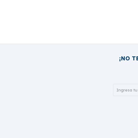
¡NO T