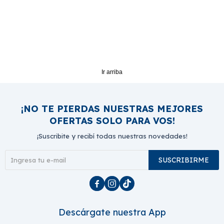
Ir arriba
¡NO TE PIERDAS NUESTRAS MEJORES
OFERTAS SOLO PARA VOS!
¡Suscribite y recibí todas nuestras novedades!
SUSCRIBIRME



Descárgate nuestra App