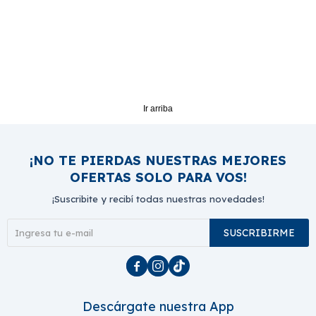
Ir arriba
¡NO TE PIERDAS NUESTRAS MEJORES
OFERTAS SOLO PARA VOS!
¡Suscribite y recibí todas nuestras novedades!
SUSCRIBIRME



Descárgate nuestra App