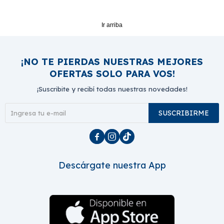
Ir arriba
¡NO TE PIERDAS NUESTRAS MEJORES
OFERTAS SOLO PARA VOS!
¡Suscribite y recibí todas nuestras novedades!
SUSCRIBIRME



Descárgate nuestra App