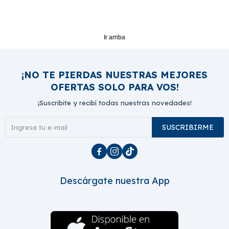
Ir arriba
¡NO TE PIERDAS NUESTRAS MEJORES
OFERTAS SOLO PARA VOS!
¡Suscribite y recibí todas nuestras novedades!
SUSCRIBIRME



Descárgate nuestra App