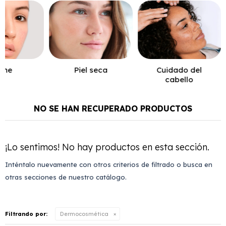
cne
Piel seca
Cuidado del
cabello
NO SE HAN RECUPERADO PRODUCTOS
¡Lo sentimos! No hay productos en esta sección.
Inténtalo nuevamente con otros criterios de filtrado o busca en
otras secciones de nuestro catálogo.
Filtrando por:
Dermocosmética