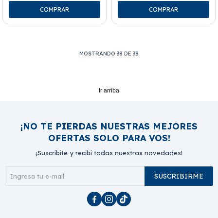
MOSTRANDO
38
DE
38
Ir arriba
¡NO TE PIERDAS NUESTRAS MEJORES
OFERTAS SOLO PARA VOS!
¡Suscribite y recibí todas nuestras novedades!
SUSCRIBIRME


