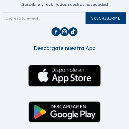
¡Suscribite y recibí todas nuestras novedades!
SUSCRIBIRME



Descárgate nuestra App