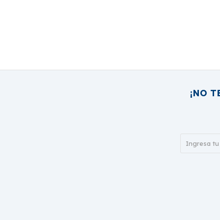
¡NO T