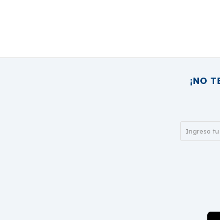
¡NO T