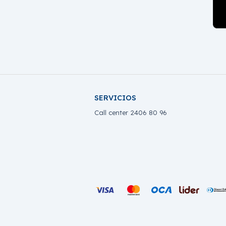
SERVICIOS
Call center 2406 80 96