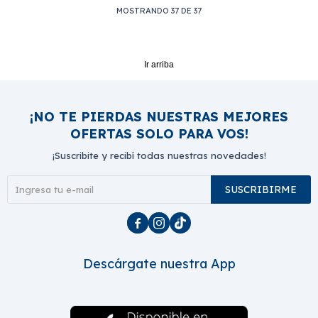
MOSTRANDO
37
DE
37
Ir arriba
¡NO TE PIERDAS NUESTRAS MEJORES
OFERTAS SOLO PARA VOS!
¡Suscribite y recibí todas nuestras novedades!
SUSCRIBIRME



Descárgate nuestra App