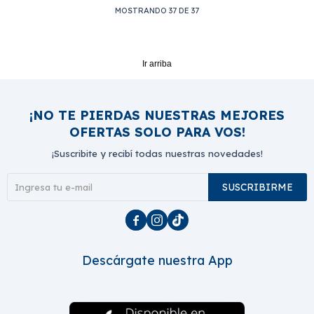
MOSTRANDO
37
DE
37
Ir arriba
¡NO TE PIERDAS NUESTRAS MEJORES
OFERTAS SOLO PARA VOS!
¡Suscribite y recibí todas nuestras novedades!
SUSCRIBIRME



Descárgate nuestra App