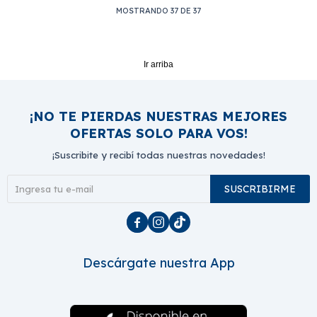
MOSTRANDO
37
DE
37
Ir arriba
¡NO TE PIERDAS NUESTRAS MEJORES
OFERTAS SOLO PARA VOS!
¡Suscribite y recibí todas nuestras novedades!
SUSCRIBIRME



Descárgate nuestra App