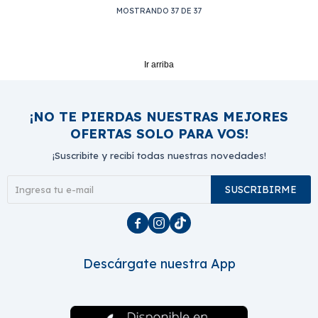
MOSTRANDO
37
DE
37
Ir arriba
¡NO TE PIERDAS NUESTRAS MEJORES
OFERTAS SOLO PARA VOS!
¡Suscribite y recibí todas nuestras novedades!
SUSCRIBIRME



Descárgate nuestra App