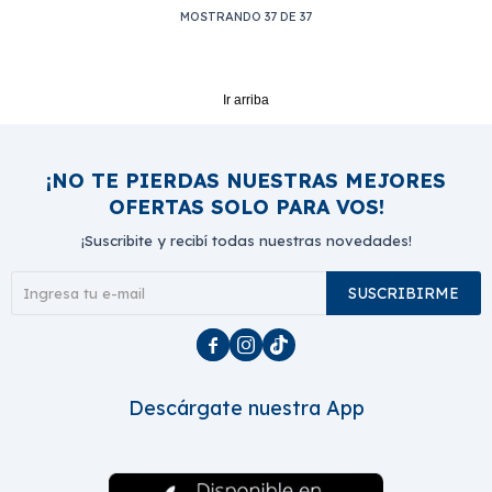
MOSTRANDO
37
DE
37
Ir arriba
¡NO TE PIERDAS NUESTRAS MEJORES
OFERTAS SOLO PARA VOS!
¡Suscribite y recibí todas nuestras novedades!
SUSCRIBIRME



Descárgate nuestra App