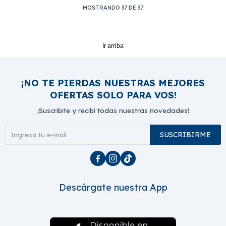
MOSTRANDO
37
DE
37
Ir arriba
¡NO TE PIERDAS NUESTRAS MEJORES
OFERTAS SOLO PARA VOS!
¡Suscribite y recibí todas nuestras novedades!
SUSCRIBIRME



Descárgate nuestra App