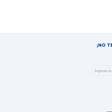
¡NO T