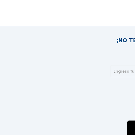
¡NO T