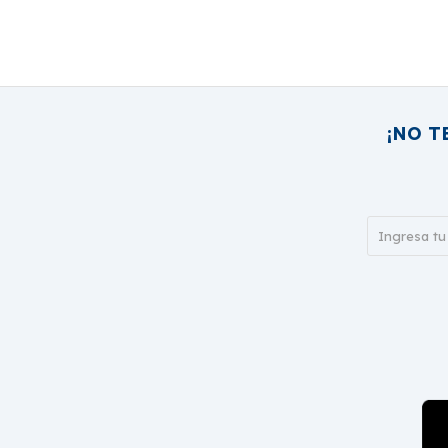
¡NO T