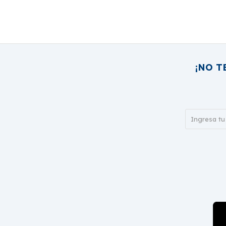
¡NO T