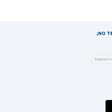
¡NO T