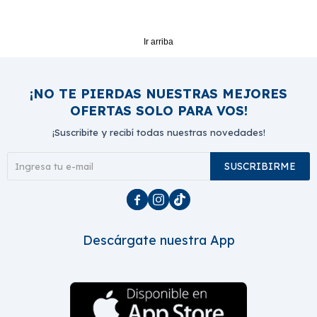
Ir arriba
¡NO TE PIERDAS NUESTRAS MEJORES
OFERTAS SOLO PARA VOS!
¡Suscribite y recibí todas nuestras novedades!
SUSCRIBIRME



Descárgate nuestra App