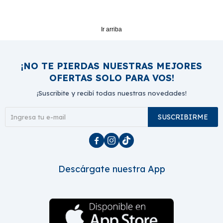
Ir arriba
¡NO TE PIERDAS NUESTRAS MEJORES
OFERTAS SOLO PARA VOS!
¡Suscribite y recibí todas nuestras novedades!
SUSCRIBIRME



Descárgate nuestra App