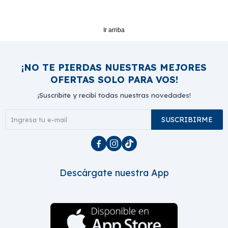
Ir arriba
¡NO TE PIERDAS NUESTRAS MEJORES
OFERTAS SOLO PARA VOS!
¡Suscribite y recibí todas nuestras novedades!
SUSCRIBIRME



Descárgate nuestra App