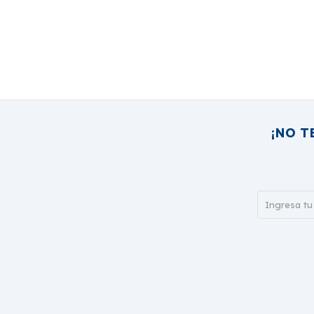
¡NO T