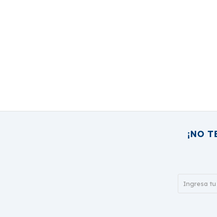
¡NO T