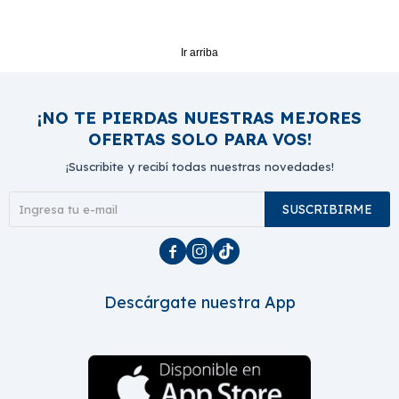
Ir arriba
¡NO TE PIERDAS NUESTRAS MEJORES
OFERTAS SOLO PARA VOS!
¡Suscribite y recibí todas nuestras novedades!
SUSCRIBIRME



Descárgate nuestra App