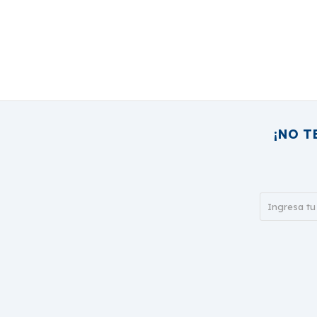
¡NO T