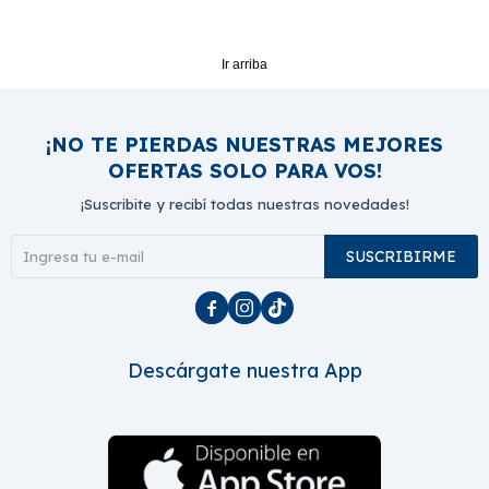
Ir arriba
¡NO TE PIERDAS NUESTRAS MEJORES
OFERTAS SOLO PARA VOS!
¡Suscribite y recibí todas nuestras novedades!
SUSCRIBIRME



Descárgate nuestra App