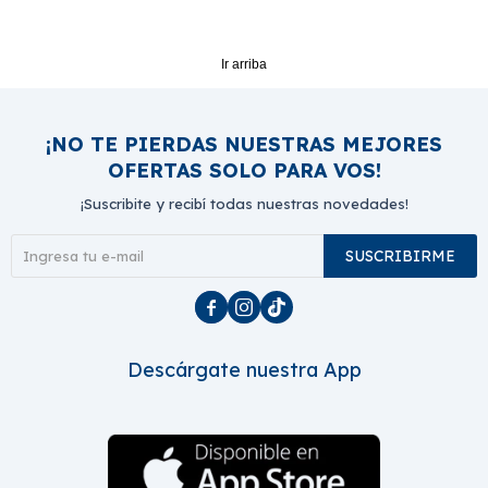
Ir arriba
¡NO TE PIERDAS NUESTRAS MEJORES
OFERTAS SOLO PARA VOS!
¡Suscribite y recibí todas nuestras novedades!
SUSCRIBIRME



Descárgate nuestra App