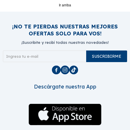
Ir arriba
¡NO TE PIERDAS NUESTRAS MEJORES
OFERTAS SOLO PARA VOS!
¡Suscribite y recibí todas nuestras novedades!
SUSCRIBIRME



Descárgate nuestra App