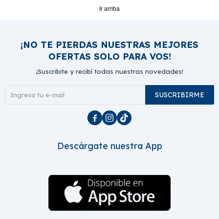
Ir arriba
¡NO TE PIERDAS NUESTRAS MEJORES
OFERTAS SOLO PARA VOS!
¡Suscribite y recibí todas nuestras novedades!
SUSCRIBIRME



Descárgate nuestra App