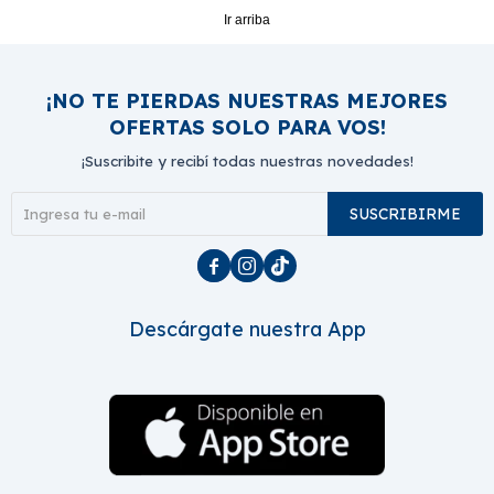
Ir arriba
¡NO TE PIERDAS NUESTRAS MEJORES
OFERTAS SOLO PARA VOS!
¡Suscribite y recibí todas nuestras novedades!
SUSCRIBIRME



Descárgate nuestra App